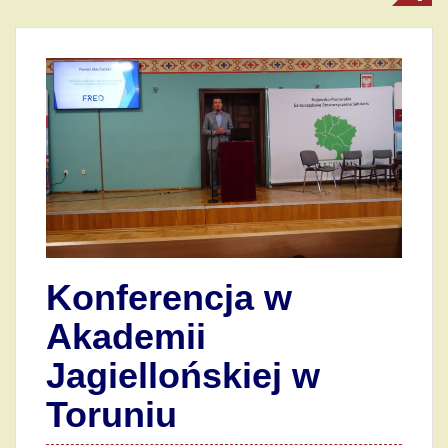
Konferencja w
Akademii
Jagiellońskiej w
Toruniu