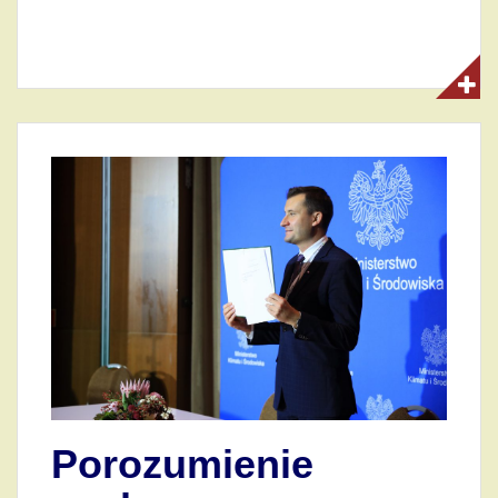
Porozumienie