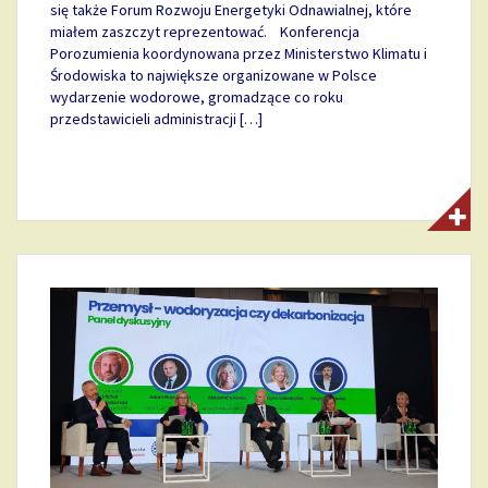
się także Forum Rozwoju Energetyki Odnawialnej, które
miałem zaszczyt reprezentować. Konferencja
Porozumienia koordynowana przez Ministerstwo Klimatu i
Środowiska to największe organizowane w Polsce
wydarzenie wodorowe, gromadzące co roku
przedstawicieli administracji […]