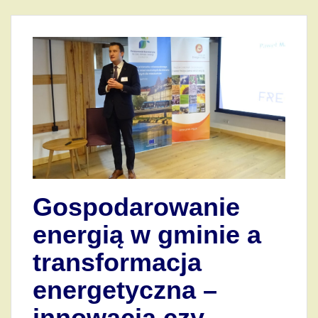
Gospodarowanie
energią w gminie a
transformacja
energetyczna –
innowacja czy