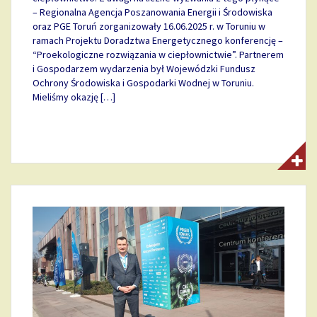
– Regionalna Agencja Poszanowania Energii i Środowiska
oraz PGE Toruń zorganizowały 16.06.2025 r. w Toruniu w
ramach Projektu Doradztwa Energetycznego konferencję –
“Proekologiczne rozwiązania w ciepłownictwie”. Partnerem
i Gospodarzem wydarzenia był Wojewódzki Fundusz
Ochrony Środowiska i Gospodarki Wodnej w Toruniu.
Mieliśmy okazję […]